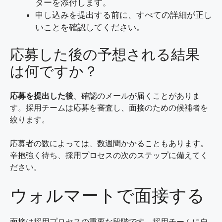
ターを添付します。
申し込みを提出する前に、すべての詳細が正し
いことを確認してください。
応募した後の予想される結果
は何ですか？
応募を提出した後
、確認のメールが届くことがありま
す。採用チームは応募を審査し、面接のための候補者を
絞ります。
応募者の数によっては、数週間かかることもあります。
辛抱強く待ち、採用プロセスの次のステップに備えてく
ださい。
ウォルマートで面接する
面接は採用プロセスの重要な段階です。採用チームに自