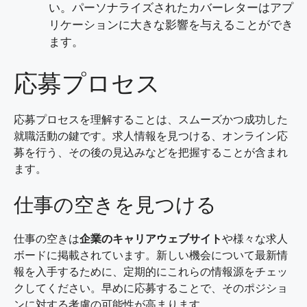
い。パーソナライズされたカバーレターはアプ
リケーションに大きな影響を与えることができ
ます。
応募プロセス
応募プロセスを理解することは、スムーズかつ成功した
就職活動の鍵です。求人情報を見つける、オンライン応
募を行う、その後の見込みなどを把握することが含まれ
ます。
仕事の空きを見つける
仕事の空きは
企業のキャリアウェブサイト
や様々な求人
ボードに掲載されています。新しい機会について最新情
報を入手するために、定期的にこれらの情報源をチェッ
クしてください。早めに応募することで、そのポジショ
ンに対する考慮の可能性が高まります。