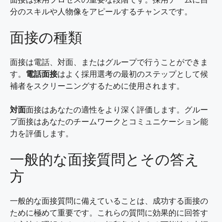
分のスキルや人物像をアピールするチャンスです。
面接の種類
面接は電話、対面、またはグループで行うことができま
す。
電話面接
はよく採用選考の最初のステップとして候
補者をスクリーニングするために使用されます。
対面
面接はあなたの適性をより深く評価します。グルー
プ面接はあなたのチームワークとコミュニケーション能
力を評価します。
一般的な面接質問とその答え
方
一般的な面接質問に備えていることは、成功する面接の
ために極めて重要です。これらの質問に効果的に回答す