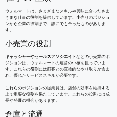
ウォルマートは、さまざまなスキルや興味に合ったさま
ざまな仕事の役割を提供しています。小売りのポジショ
ンから企業の役割まで、誰にでも合ったものがありま
す。
小売業の役割
キャッシャーやセールスアソシエイト
などの小売業のポ
ジションは、ウォルマートの運営の中核を担っていま
す。これらの役割には顧客との直接的なやり取りが含ま
れ、優れたサービススキルが必要です。
これらのポジションの従業員は、店舗の効率を維持する
上で重要な役割を果たしています。これらの役割には成
長や発展の機会があります。
倉庫と流通