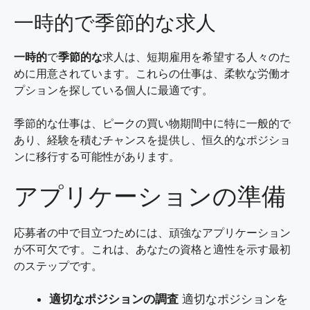
一時的で季節的な求人
一時的
で
季節的な
求人は、短期雇用を希望する人々のた
めに用意されています。これらの仕事は、柔軟な労働オ
プションを探している個人に最適です。
季節的な仕事は、ピークの買い物期間中に特に一般的で
あり、経験を積むチャンスを提供し、恒久的なポジショ
ンに移行する可能性があります。
アプリケーションの準備
応募者の中で目立つためには、頑強なアプリケーション
が不可欠です。これは、あなたの資格と適性を示す最初
のステップです。
適切なポジションの調査
適切なポジションを