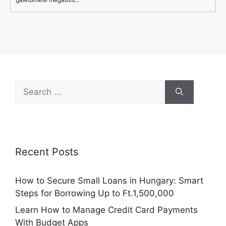
Search
for:
Recent Posts
How to Secure Small Loans in Hungary: Smart
Steps for Borrowing Up to Ft.1,500,000
Learn How to Manage Credit Card Payments
With Budget Apps