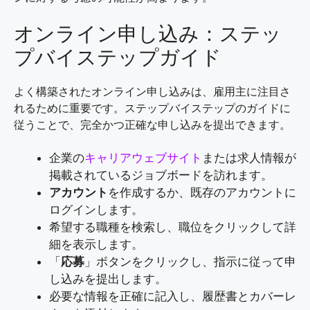
オンライン申し込み：ステッ
プバイステップガイド
よく構築されたオンライン申し込みは、雇用主に注目さ
れるために重要です。ステップバイステップのガイドに
従うことで、完全かつ正確な申し込みを提出できます。
企業の
キャリアウェブサイト
または求人情報が
掲載されているジョブボードを訪れます。
アカウント
を作成するか、既存のアカウントに
ログインします。
希望する職種を検索し、職位をクリックして詳
細を表示します。
「
応募
」ボタンをクリックし、指示に従って申
し込みを提出します。
必要な情報を正確に記入し、履歴書とカバーレ