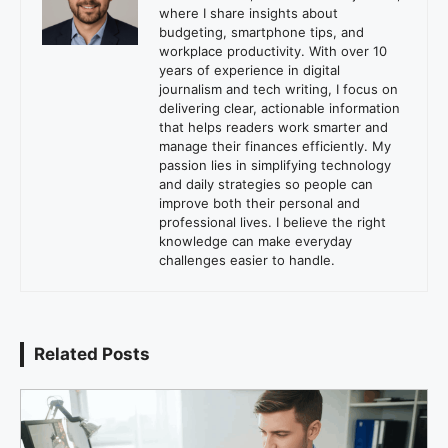
where I share insights about
budgeting, smartphone tips, and
workplace productivity. With over 10
years of experience in digital
journalism and tech writing, I focus on
delivering clear, actionable information
that helps readers work smarter and
manage their finances efficiently. My
passion lies in simplifying technology
and daily strategies so people can
improve both their personal and
professional lives. I believe the right
knowledge can make everyday
challenges easier to handle.
Related Posts