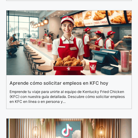
Aprende cómo solicitar empleos en KFC hoy
Emprende tu viaje para unirte al equipo de Kentucky Fried Chicken
(KFC) con nuestra guía detallada. Descubre cómo solicitar empleos
en KFC en línea o en persona y...