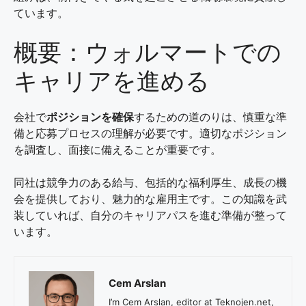
ています。
概要：ウォルマートでの
キャリアを進める
会社で
ポジションを確保
するための道のりは、慎重な準
備と応募プロセスの理解が必要です。適切なポジション
を調査し、面接に備えることが重要です。
同社は競争力のある給与、包括的な福利厚生、成長の機
会を提供しており、魅力的な雇用主です。この知識を武
装していれば、自分のキャリアパスを進む準備が整って
います。
Cem Arslan
I’m Cem Arslan, editor at Teknojen.net,