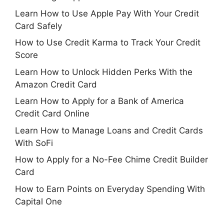
Learn How to Use Apple Pay With Your Credit
Card Safely
How to Use Credit Karma to Track Your Credit
Score
Learn How to Unlock Hidden Perks With the
Amazon Credit Card
Learn How to Apply for a Bank of America
Credit Card Online
Learn How to Manage Loans and Credit Cards
With SoFi
How to Apply for a No-Fee Chime Credit Builder
Card
How to Earn Points on Everyday Spending With
Capital One