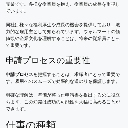
売業です。多様な従業員を抱え、従業員の成長を重視し
ています。
同社は様々な福利厚生や成長の機会を提供しており、魅
力的な雇用主として知られています。ウォルマートの価
値観や企業文化を理解することは、将来の従業員にとっ
て重要です。
申請プロセスの重要性
申請プロセス
を把握することは、求職者にとって重要で
す。雇用へのスムーズで効率的な道のりを保証します。
明確な理解は、準備が整った申請書を提出するのに役立
ちます。この知識は成功の可能性を大幅に高めることが
できます。
仕事の種類