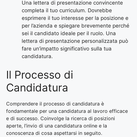
Una lettera di presentazione convincente
completa il tuo curriculum. Dovrebbe
esprimere il tuo interesse per la posizione e
per l’azienda e spiegare brevemente perché
sei il candidato ideale per il ruolo. Una
lettera di presentazione personalizzata può
fare un’impatto significativo sulla tua
candidatura.
Il Processo di
Candidatura
Comprendere il processo di candidatura è
fondamentale per una candidatura al lavoro efficace
e di successo. Coinvolge la ricerca di posizioni
aperte, l’invio di una candidatura online e la
conoscenza di cosa aspettarsi in seguito.