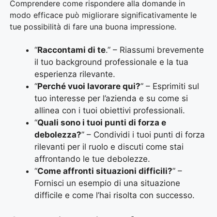
Comprendere come rispondere alla domande in
modo efficace può migliorare significativamente le
tue possibilità di fare una buona impressione.
“
Raccontami di te
.” – Riassumi brevemente
il tuo background professionale e la tua
esperienza rilevante.
“
Perché vuoi lavorare qui?
” – Esprimiti sul
tuo interesse per l’azienda e su come si
allinea con i tuoi obiettivi professionali.
“
Quali sono i tuoi punti di forza e
debolezza?
” – Condividi i tuoi punti di forza
rilevanti per il ruolo e discuti come stai
affrontando le tue debolezze.
“
Come affronti situazioni difficili?
” –
Fornisci un esempio di una situazione
difficile e come l’hai risolta con successo.