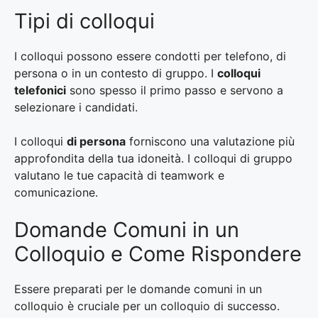
Tipi di colloqui
I colloqui possono essere condotti per telefono, di
persona o in un contesto di gruppo. I
colloqui
telefonici
sono spesso il primo passo e servono a
selezionare i candidati.
I colloqui
di persona
forniscono una valutazione più
approfondita della tua idoneità. I colloqui di gruppo
valutano le tue capacità di teamwork e
comunicazione.
Domande Comuni in un
Colloquio e Come Rispondere
Essere preparati per le domande comuni in un
colloquio è cruciale per un colloquio di successo.