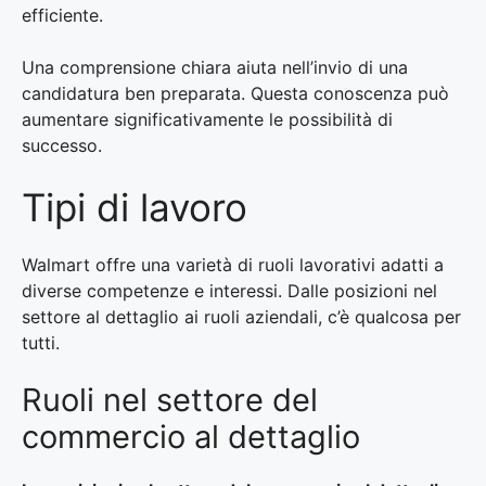
efficiente.
Una comprensione chiara aiuta nell’invio di una
candidatura ben preparata. Questa conoscenza può
aumentare significativamente le possibilità di
successo.
Tipi di lavoro
Walmart offre una varietà di ruoli lavorativi adatti a
diverse competenze e interessi. Dalle posizioni nel
settore al dettaglio ai ruoli aziendali, c’è qualcosa per
tutti.
Ruoli nel settore del
commercio al dettaglio