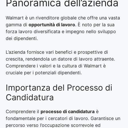
Panoramica dell’azienda
Walmart è un rivenditore globale che offre una vasta
gamma di
opportunità di lavoro
. È noto per la sua
forza lavoro diversificata e impegno nello sviluppo
dei dipendenti.
L’azienda fornisce vari benefici e prospettive di
crescita, rendendola un datore di lavoro attraente.
Comprendere i valori e la cultura di Walmart è
cruciale per i potenziali dipendenti.
Importanza del Processo di
Candidatura
Comprendere il
processo di candidatura
è
fondamentale per i cercatori di lavoro. Garantisce un
percorso verso l’occupazione scorrevole ed