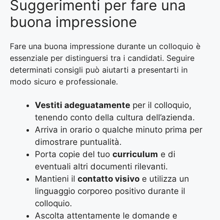
Suggerimenti per fare una
buona impressione
Fare una buona impressione durante un colloquio è
essenziale per distinguersi tra i candidati. Seguire
determinati consigli può aiutarti a presentarti in
modo sicuro e professionale.
Vestiti adeguatamente
per il colloquio,
tenendo conto della cultura dell’azienda.
Arriva in orario o qualche minuto prima per
dimostrare puntualità.
Porta copie del tuo
curriculum
e di
eventuali altri documenti rilevanti.
Mantieni il
contatto visivo
e utilizza un
linguaggio corporeo positivo durante il
colloquio.
Ascolta attentamente le domande e