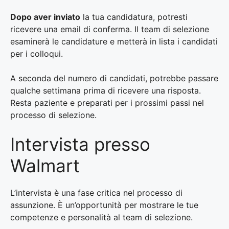
Dopo aver inviato
la tua candidatura, potresti
ricevere una email di conferma. Il team di selezione
esaminerà le candidature e metterà in lista i candidati
per i colloqui.
A seconda del numero di candidati, potrebbe passare
qualche settimana prima di ricevere una risposta.
Resta paziente e preparati per i prossimi passi nel
processo di selezione.
Intervista presso
Walmart
L’intervista è una fase critica nel processo di
assunzione. È un’opportunità per mostrare le tue
competenze e personalità al team di selezione.