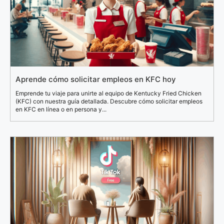
Aprende cómo solicitar empleos en KFC hoy
Emprende tu viaje para unirte al equipo de Kentucky Fried Chicken
(KFC) con nuestra guía detallada. Descubre cómo solicitar empleos
en KFC en línea o en persona y...