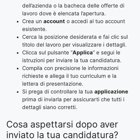
dell’azienda o la bacheca delle offerte di
lavoro dove è elencata l’apertura.
Crea un
account
o accedi al tuo account
esistente.
Cerca la posizione desiderata e fai clic sul
titolo del lavoro per visualizzare i dettagli.
Clicca sul pulsante “
Applica
” e segui le
istruzioni per inviare la tua candidatura.
Compila con precisione le informazioni
richieste e allega il tuo curriculum e la
lettera di presentazione.
Si prega di controllare la tua
applicazione
prima di inviarla per assicurarti che tutti i
dettagli siano corretti.
Cosa aspettarsi dopo aver
inviato la tua candidatura?