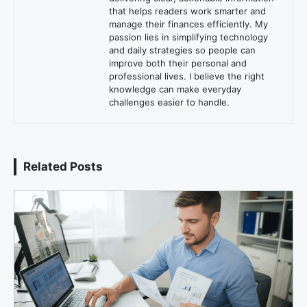
that helps readers work smarter and
manage their finances efficiently. My
passion lies in simplifying technology
and daily strategies so people can
improve both their personal and
professional lives. I believe the right
knowledge can make everyday
challenges easier to handle.
Related Posts