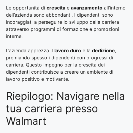
Le opportunità di
crescita
e
avanzamento
all’interno
dell’azienda sono abbondanti. I dipendenti sono
incoraggiati a perseguire lo sviluppo della carriera
attraverso programmi di formazione e promozioni
interne.
L’azienda apprezza il
lavoro duro
e la
dedizione
,
premiando spesso i dipendenti con progressi di
carriera. Questo impegno per la crescita dei
dipendenti contribuisce a creare un ambiente di
lavoro positivo e motivante.
Riepilogo: Navigare nella
tua carriera presso
Walmart