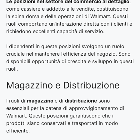
Le posizioni nel settore del commercio al dettaglio
,
come cassiere e addetto alle vendite, costituiscono
la spina dorsale delle operazioni di Walmart. Questi
ruoli comportano un’interazione diretta con i clienti e
richiedono eccellenti capacità di servizio.
I dipendenti in queste posizioni svolgono un ruolo
cruciale nel mantenere l’efficienza del negozio. Sono
disponibili opportunità di crescita e sviluppo in questi
ruoli.
Magazzino e Distribuzione
I ruoli di
magazzino
e di
distribuzione
sono
essenziali per la catena di approvvigionamento di
Walmart. Queste posizioni garantiscono che i
prodotti siano conservati e trasportati in modo
efficiente.