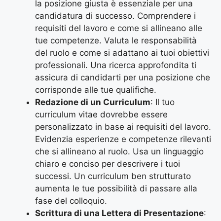
la posizione giusta è essenziale per una
candidatura di successo. Comprendere i
requisiti del lavoro e come si allineano alle
tue competenze. Valuta le responsabilità
del ruolo e come si adattano ai tuoi obiettivi
professionali. Una ricerca approfondita ti
assicura di candidarti per una posizione che
corrisponde alle tue qualifiche.
Redazione di un Curriculum
: Il tuo
curriculum vitae dovrebbe essere
personalizzato in base ai requisiti del lavoro.
Evidenzia esperienze e competenze rilevanti
che si allineano al ruolo. Usa un linguaggio
chiaro e conciso per descrivere i tuoi
successi. Un curriculum ben strutturato
aumenta le tue possibilità di passare alla
fase del colloquio.
Scrittura di una Lettera di Presentazione
: