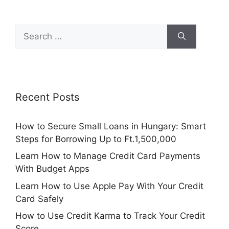
Search
for:
Recent Posts
How to Secure Small Loans in Hungary: Smart
Steps for Borrowing Up to Ft.1,500,000
Learn How to Manage Credit Card Payments
With Budget Apps
Learn How to Use Apple Pay With Your Credit
Card Safely
How to Use Credit Karma to Track Your Credit
Score