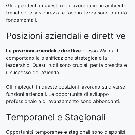
Gli dipendenti in questi ruoli lavorano in un ambiente
frenetico, e la sicurezza e l’accuratezza sono priorità
fondamentali.
Posizioni aziendali e direttive
Le posizioni aziendali
e
direttive
presso Walmart
comportano la pianificazione strategica e la
leadership. Questi ruoli sono cruciali per la crescita e
il successo dell’azienda.
Gli impiegati in queste posizioni lavorano su diverse
funzioni aziendali. Le opportunità di sviluppo
professionale e di avanzamento sono abbondanti.
Temporanei e Stagionali
Opportunità temporanee e stagionali sono disponibili