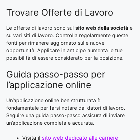
Trovare Offerte di Lavoro
Le offerte di lavoro sono sul
sito web della società
e
su vari siti di lavoro. Controlla regolarmente queste
fonti per rimanere aggiornato sulle nuove
opportunità. Applicare in anticipo aumenta le tue
possibilità di essere considerato per la posizione.
Guida passo-passo per
l’applicazione online
Un’applicazione online ben strutturata è
fondamentale per farsi notare dai datori di lavoro.
Seguire una guida passo-passo assicura di inviare
un’applicazione completa e accurata.
Visita il
sito web dedicato alle carriere