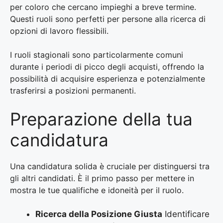
per coloro che cercano impieghi a breve termine.
Questi ruoli sono perfetti per persone alla ricerca di
opzioni di lavoro flessibili.
I ruoli stagionali sono particolarmente comuni
durante i periodi di picco degli acquisti, offrendo la
possibilità di acquisire esperienza e potenzialmente
trasferirsi a posizioni permanenti.
Preparazione della tua
candidatura
Una candidatura solida è cruciale per distinguersi tra
gli altri candidati. È il primo passo per mettere in
mostra le tue qualifiche e idoneità per il ruolo.
Ricerca della Posizione Giusta
Identificare