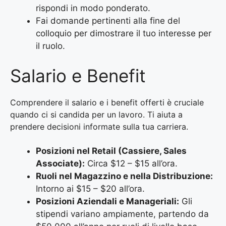
rispondi in modo ponderato.
Fai domande pertinenti alla fine del
colloquio per dimostrare il tuo interesse per
il ruolo.
Salario e Benefit
Comprendere il salario e i benefit offerti è cruciale
quando ci si candida per un lavoro. Ti aiuta a
prendere decisioni informate sulla tua carriera.
Posizioni nel Retail (Cassiere, Sales
Associate):
Circa $12 – $15 all’ora.
Ruoli nel Magazzino e nella Distribuzione:
Intorno ai $15 – $20 all’ora.
Posizioni Aziendali e Manageriali:
Gli
stipendi variano ampiamente, partendo da