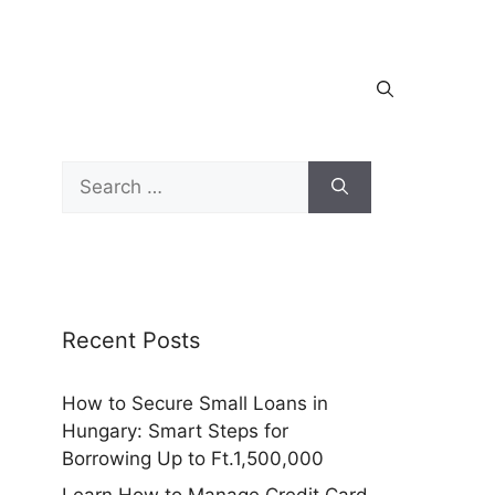
Search
for:
Recent Posts
How to Secure Small Loans in
Hungary: Smart Steps for
Borrowing Up to Ft.1,500,000