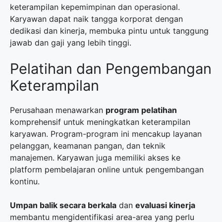
keterampilan kepemimpinan dan operasional.
Karyawan dapat naik tangga korporat dengan
dedikasi dan kinerja, membuka pintu untuk tanggung
jawab dan gaji yang lebih tinggi.
Pelatihan dan Pengembangan
Keterampilan
Perusahaan menawarkan
program pelatihan
komprehensif untuk meningkatkan keterampilan
karyawan. Program-program ini mencakup layanan
pelanggan, keamanan pangan, dan teknik
manajemen. Karyawan juga memiliki akses ke
platform pembelajaran online untuk pengembangan
kontinu.
Umpan balik secara berkala
dan
evaluasi kinerja
membantu mengidentifikasi area-area yang perlu