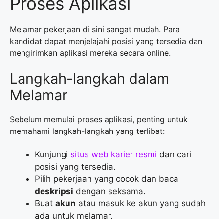
Proses Aplikasi
Melamar pekerjaan di sini sangat mudah. Para
kandidat dapat menjelajahi posisi yang tersedia dan
mengirimkan aplikasi mereka secara online.
Langkah-langkah dalam
Melamar
Sebelum memulai proses aplikasi, penting untuk
memahami langkah-langkah yang terlibat:
Kunjungi
situs web karier resmi
dan cari
posisi yang tersedia.
Pilih pekerjaan yang cocok dan baca
deskripsi
dengan seksama.
Buat
akun
atau masuk ke akun yang sudah
ada untuk melamar.