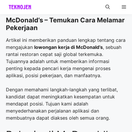
Skip
Me
to
content
McDonald’s – Temukan Cara Melamar
Pekerjaan
Artikel ini memberikan panduan lengkap tentang cara
mengajukan
lowongan kerja di McDonald’s
, sebuah
rantai restoran cepat saji global terkemuka.
Tujuannya adalah untuk memberikan informasi
penting kepada pencari kerja mengenai proses
aplikasi, posisi pekerjaan, dan manfaatnya.
Dengan memahami langkah-langkah yang terlibat,
kandidat dapat meningkatkan kesempatan untuk
mendapat posisi. Tujuan kami adalah
menyederhanakan perjalanan aplikasi dan
membuatnya dapat diakses oleh semua orang.