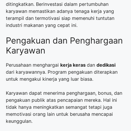
ditingkatkan. Berinvestasi dalam pertumbuhan
karyawan memastikan adanya tenaga kerja yang
terampil dan termotivasi siap memenuhi tuntutan
industri makanan yang cepat ini.
Pengakuan dan Penghargaan
Karyawan
Perusahaan menghargai
kerja keras
dan
dedikasi
dari karyawannya. Program pengakuan diterapkan
untuk mengakui kinerja yang luar biasa.
Karyawan dapat menerima penghargaan, bonus, dan
pengakuan publik atas pencapaian mereka. Hal ini
tidak hanya meningkatkan semangat tetapi juga
memotivasi orang lain untuk berusaha mencapai
keunggulan.