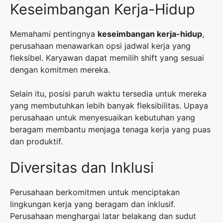
Keseimbangan Kerja-Hidup
Memahami pentingnya
keseimbangan kerja-hidup
,
perusahaan menawarkan opsi jadwal kerja yang
fleksibel. Karyawan dapat memilih shift yang sesuai
dengan komitmen mereka.
Selain itu, posisi paruh waktu tersedia untuk mereka
yang membutuhkan lebih banyak fleksibilitas. Upaya
perusahaan untuk menyesuaikan kebutuhan yang
beragam membantu menjaga tenaga kerja yang puas
dan produktif.
Diversitas dan Inklusi
Perusahaan berkomitmen untuk menciptakan
lingkungan kerja yang beragam dan inklusif.
Perusahaan menghargai latar belakang dan sudut