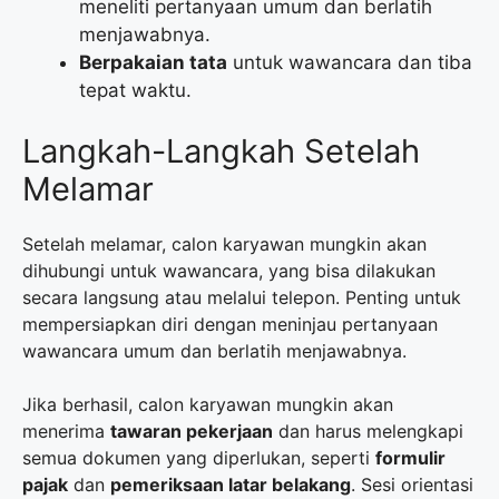
meneliti pertanyaan umum dan berlatih
menjawabnya.
Berpakaian tata
untuk wawancara dan tiba
tepat waktu.
Langkah-Langkah Setelah
Melamar
Setelah melamar, calon karyawan mungkin akan
dihubungi untuk wawancara, yang bisa dilakukan
secara langsung atau melalui telepon. Penting untuk
mempersiapkan diri dengan meninjau pertanyaan
wawancara umum dan berlatih menjawabnya.
Jika berhasil, calon karyawan mungkin akan
menerima
tawaran pekerjaan
dan harus melengkapi
semua dokumen yang diperlukan, seperti
formulir
pajak
dan
pemeriksaan latar belakang
. Sesi orientasi