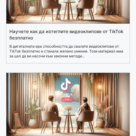
Научете как да изтеглите видеоклипове от TikTok
безплатно
В дигиталната ера способността да свалите видеоклипове от
TikTok безплатно е станала желано умение. Този материал има
за цел да ви насочи към законни методи...