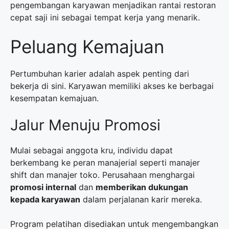
pengembangan karyawan menjadikan rantai restoran
cepat saji ini sebagai tempat kerja yang menarik.
Peluang Kemajuan
Pertumbuhan karier adalah aspek penting dari
bekerja di sini. Karyawan memiliki akses ke berbagai
kesempatan kemajuan.
Jalur Menuju Promosi
Mulai sebagai anggota kru, individu dapat
berkembang ke peran manajerial seperti manajer
shift dan manajer toko. Perusahaan menghargai
promosi internal
dan
memberikan dukungan
kepada karyawan
dalam perjalanan karir mereka.
Program pelatihan disediakan untuk mengembangkan