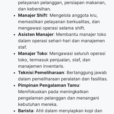
pelayanan pelanggan, persiapan makanan,
dan kebersihan.
Manajer Shift
: Mengelola anggota kru,
memastikan pelayanan berkualitas, dan
mengawasi operasi selama shift.
Asisten Manajer
: Membantu manajer toko
dalam operasi sehari-hari dan manajemen
staf.
Manajer Toko
: Mengawasi seluruh operasi
toko, termasuk penjualan, staf, dan
manajemen inventaris.
Teknisi Pemeliharaan
: Bertanggung jawab
dalam pemeliharaan peralatan dan fasilitas.
Pimpinan Pengalaman Tamu
:
Memfokuskan pada meningkatkan
pengalaman pelanggan dan menangani
kebutuhan mereka.
Barista
: Ahli dalam menyiapkan kopi dan