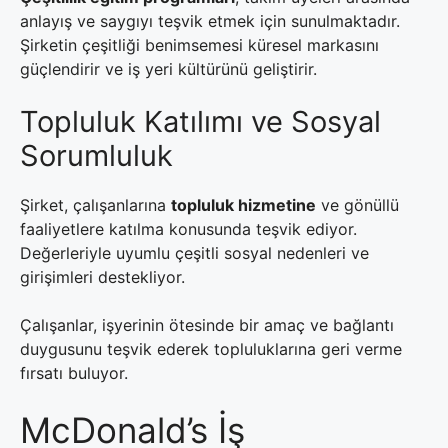
anlayış ve saygıyı teşvik etmek için sunulmaktadır.
Şirketin çeşitliği benimsemesi küresel markasını
güçlendirir ve iş yeri kültürünü geliştirir.
Topluluk Katılımı ve Sosyal
Sorumluluk
Şirket, çalışanlarına
topluluk hizmetine
ve gönüllü
faaliyetlere katılma konusunda teşvik ediyor.
Değerleriyle uyumlu çeşitli sosyal nedenleri ve
girişimleri destekliyor.
Çalışanlar, işyerinin ötesinde bir amaç ve bağlantı
duygusunu teşvik ederek topluluklarına geri verme
fırsatı buluyor.
McDonald’s İş