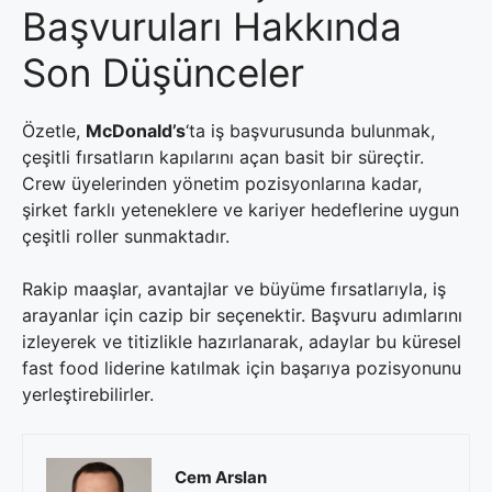
Başvuruları Hakkında
Son Düşünceler
Özetle,
McDonald’s
‘ta iş başvurusunda bulunmak,
çeşitli fırsatların kapılarını açan basit bir süreçtir.
Crew üyelerinden yönetim pozisyonlarına kadar,
şirket farklı yeteneklere ve kariyer hedeflerine uygun
çeşitli roller sunmaktadır.
Rakip maaşlar, avantajlar ve büyüme fırsatlarıyla, iş
arayanlar için cazip bir seçenektir. Başvuru adımlarını
izleyerek ve titizlikle hazırlanarak, adaylar bu küresel
fast food liderine katılmak için başarıya pozisyonunu
yerleştirebilirler.
Cem Arslan