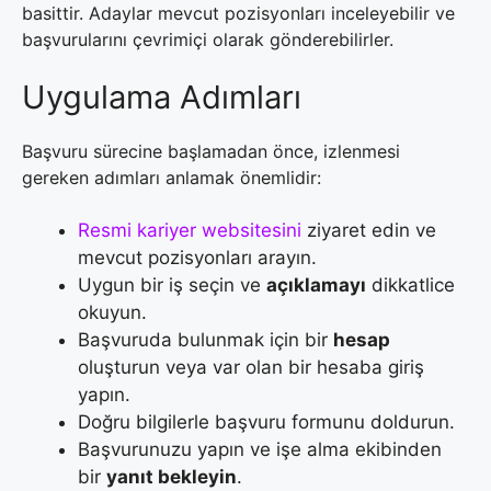
basittir. Adaylar mevcut pozisyonları inceleyebilir ve
başvurularını çevrimiçi olarak gönderebilirler.
Uygulama Adımları
Başvuru sürecine başlamadan önce, izlenmesi
gereken adımları anlamak önemlidir:
Resmi kariyer websitesini
ziyaret edin ve
mevcut pozisyonları arayın.
Uygun bir iş seçin ve
açıklamayı
dikkatlice
okuyun.
Başvuruda bulunmak için bir
hesap
oluşturun veya var olan bir hesaba giriş
yapın.
Doğru bilgilerle başvuru formunu doldurun.
Başvurunuzu yapın ve işe alma ekibinden
bir
yanıt bekleyin
.