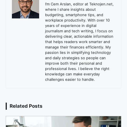
I’m Cem Arslan, editor at Teknojen.net,
where I share insights about
budgeting, smartphone tips, and
workplace productivity. With over 10
years of experience in digital
journalism and tech writing, I focus on
delivering clear, actionable information
that helps readers work smarter and
manage their finances efficiently. My
passion lies in simplifying technology
and daily strategies so people can
improve both their personal and
professional lives. I believe the right
knowledge can make everyday
challenges easier to handle.
Related Posts