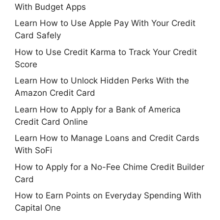
With Budget Apps
Learn How to Use Apple Pay With Your Credit
Card Safely
How to Use Credit Karma to Track Your Credit
Score
Learn How to Unlock Hidden Perks With the
Amazon Credit Card
Learn How to Apply for a Bank of America
Credit Card Online
Learn How to Manage Loans and Credit Cards
With SoFi
How to Apply for a No-Fee Chime Credit Builder
Card
How to Earn Points on Everyday Spending With
Capital One