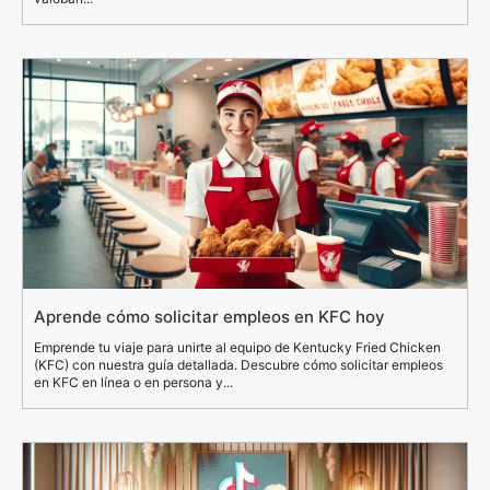
Aprende cómo solicitar empleos en KFC hoy
Emprende tu viaje para unirte al equipo de Kentucky Fried Chicken
(KFC) con nuestra guía detallada. Descubre cómo solicitar empleos
en KFC en línea o en persona y...