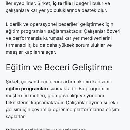
ilerleyebilirler. Şirket,
iç terfileri
değerli bulur ve
çalışanlara kariyer yolculuklarında destek olur.
Liderlik ve operasyonel becerileri geliştirmek için
eğitim programları sağlanmaktadır. Çalışanlar özveri
ve performansla kurumsal kariyer merdivenlerini
tırmanabilir, bu da daha yüksek sorumluluklar ve
maaşlar kapılarını açar.
Eğitim ve Beceri Geliştirme
Şirket, çalışan becerilerini artırmak için kapsamlı
eğitim programları
sunmaktadır. Bu programlar
müşteri hizmetleri, gıda güvenliği ve yönetim
tekniklerini kapsamaktadır. Çalışanlar ayrıca sürekli
gelişim için çevrimiçi öğrenme platformlarına erişim
sağlarlar.