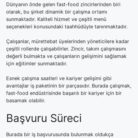
Dünyanın önde gelen fast-food zincirlerinden biri
olarak, bu şirket dinamik bir çalışma ortamı
sunmaktadır. Kaliteli hizmet ve çeşitli menü
seçenekleri konusundaki taahhüdüyle tanınmaktadır.
Çalışanlar, mürettebat üyelerinden yöneticilere kadar
çeşitli rollerde çalışabilirler. Zincir, takım çalışmasını
değerli bulmakta ve çalışanların gelişimini sağlamak
için eğitimler sunmaktadır.
Esnek çalışma saatleri ve kariyer gelişimi gibi
avantajlar iş paketinin bir parçasıdır. Burada çalışmak,
fast-food endüstrisinde başarılı bir kariyer için bir
basamak olabilir.
Başvuru Süreci
Burada bir iş başvurusunda bulunmak oldukça