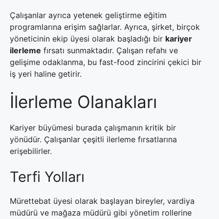
Çalışanlar ayrıca yetenek geliştirme eğitim
programlarına erişim sağlarlar. Ayrıca, şirket, birçok
yöneticinin ekip üyesi olarak başladığı bir
kariyer
ilerleme
fırsatı sunmaktadır. Çalışan refahı ve
gelişime odaklanma, bu fast-food zincirini çekici bir
iş yeri haline getirir.
İlerleme Olanakları
Kariyer büyümesi burada çalışmanın kritik bir
yönüdür. Çalışanlar çeşitli ilerleme fırsatlarına
erişebilirler.
Terfi Yolları
Mürettebat üyesi olarak başlayan bireyler, vardiya
müdürü ve mağaza müdürü gibi yönetim rollerine