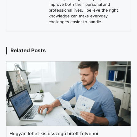
improve both their personal and
professional lives. I believe the right
knowledge can make everyday
challenges easier to handle.
Related Posts
Hogyan lehet kis összegű hitelt felvenni