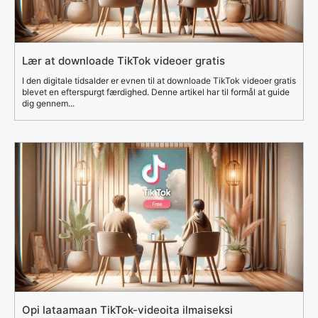
Lær at downloade TikTok videoer gratis
I den digitale tidsalder er evnen til at downloade TikTok videoer gratis
blevet en efterspurgt færdighed. Denne artikel har til formål at guide
dig gennem...
Opi lataamaan TikTok-videoita ilmaiseksi