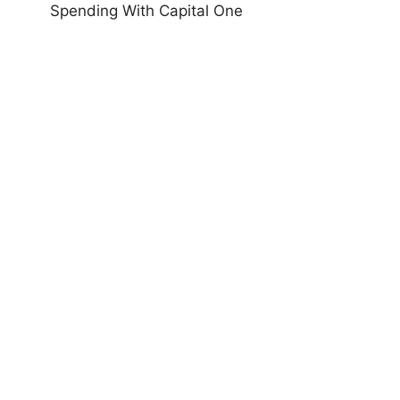
Spending With Capital One