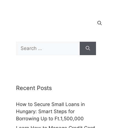
Search
for:
Recent Posts
How to Secure Small Loans in
Hungary: Smart Steps for
Borrowing Up to Ft.1,500,000