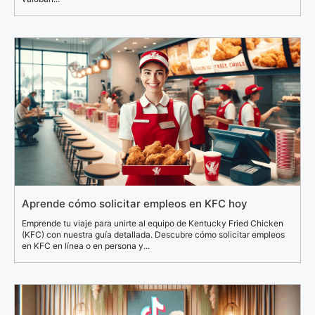
Aprende cómo solicitar empleos en KFC hoy
Emprende tu viaje para unirte al equipo de Kentucky Fried Chicken
(KFC) con nuestra guía detallada. Descubre cómo solicitar empleos
en KFC en línea o en persona y...