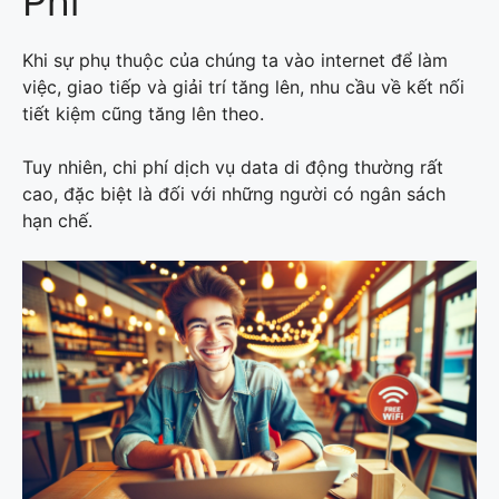
Phí
Khi sự phụ thuộc của chúng ta vào internet để làm
việc, giao tiếp và giải trí tăng lên, nhu cầu về kết nối
tiết kiệm cũng tăng lên theo.
Tuy nhiên, chi phí dịch vụ data di động thường rất
cao, đặc biệt là đối với những người có ngân sách
hạn chế.