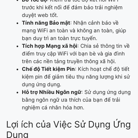
trước khi kết nối để đảm bảo trải nghiệm
duyệt web tốt.
Tính năng Bảo mật
: Nhận cảnh báo về
mạng WiFi an toàn và không an toàn, giúp
bạn duy trì an toàn trực tuyến.
Tích hợp Mạng xã hội
: Chia sẻ thông tin về
điểm truy cập WiFi với bạn bè và gia đình
trên các nền tảng truyền thông xã hội.
Chế độ Tiết kiệm Pin
: Kích hoạt chế độ tiết
kiệm pin để giảm tiêu thụ năng lượng khi sử
dụng ứng dụng.
Hỗ trợ Nhiều Ngôn ngữ
: Sử dụng ứng dụng
bằng ngôn ngữ ưa thích của bạn để trải
nghiệm cá nhân hóa hơn.
Lợi ích của Việc Sử Dụng Ứng
Dụng