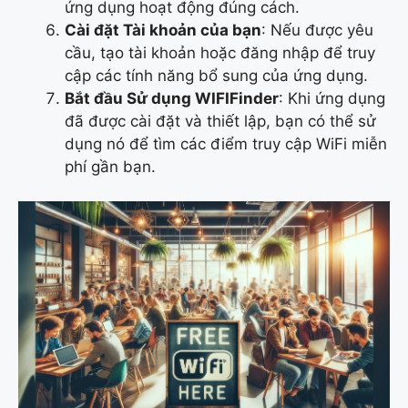
ứng dụng hoạt động đúng cách.
Cài đặt Tài khoản của bạn
: Nếu được yêu
cầu, tạo tài khoản hoặc đăng nhập để truy
cập các tính năng bổ sung của ứng dụng.
Bắt đầu Sử dụng WIFIFinder
: Khi ứng dụng
đã được cài đặt và thiết lập, bạn có thể sử
dụng nó để tìm các điểm truy cập WiFi miễn
phí gần bạn.