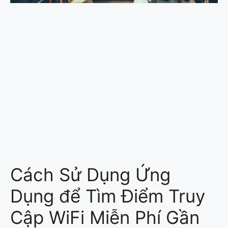
Cách Sử Dụng Ứng
Dụng để Tìm Điểm Truy
Cập WiFi Miễn Phí Gần