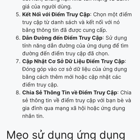
giá của người dùng.
Kết Nối với Điểm Truy Cập
: Chọn một điểm
truy cập từ danh sách và kết nối với nó
bằng thông tin đã được cung cấp.
Dẫn Đường đến Điểm Truy Cập
: Sử dụng
tính năng dẫn đường của ứng dụng để tìm
đường đến điểm truy cập đã chọn.
Cập Nhật Cơ Sở Dữ Liệu Điểm Truy Cập
:
Đóng góp vào cơ sở dữ liệu của ứng dụng
bằng cách thêm mới hoặc cập nhật các
điểm truy cập.
Chia Sẻ Thông Tin về Điểm Truy Cập
: Chia
sẻ thông tin về điểm truy cập với bạn bè và
gia đình qua mạng xã hội hoặc ứng dụng
nhắn tin.
Mẹo sử dụng ứng dụng