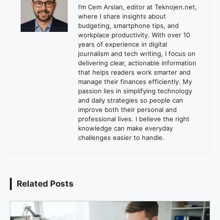
I’m Cem Arslan, editor at Teknojen.net,
where I share insights about
budgeting, smartphone tips, and
workplace productivity. With over 10
years of experience in digital
journalism and tech writing, I focus on
delivering clear, actionable information
that helps readers work smarter and
manage their finances efficiently. My
passion lies in simplifying technology
and daily strategies so people can
improve both their personal and
professional lives. I believe the right
knowledge can make everyday
challenges easier to handle.
Related Posts