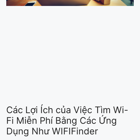
Các Lợi Ích của Việc Tìm Wi-
Fi Miễn Phí Bằng Các Ứng
Dụng Như WIFIFinder