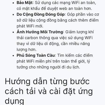
Bảo Mật
: Sử dụng các mạng WiFi an toàn,
có mật khẩu để duyệt web an toàn hơn.
Do Cộng Đồng Đóng Góp
: Góp phần vào cơ
sở dữ liệu cộng đồng bằng cách thêm điểm
phát WiFi mới.
Ảnh Hưởng Môi Trường
: Giảm lượng khí
thải carbon thông qua việc sử dụng WiFi
thay vì dữ liệu di động, cần nhiều năng
lượng hơn.
Phủ Sóng Toàn Cầu
: Tìm kiếm các điểm
phát WiFi miễn phí trên toàn thế giới, lý
tưởng cho những người đi du lịch.
Hướng dẫn từng bước
cách tải và cài đặt ứng
dụng