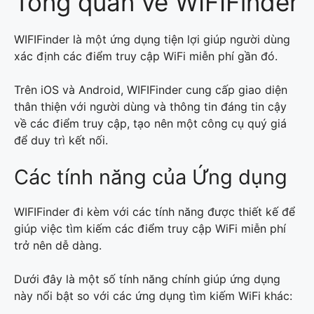
Tổng quan về WIFIFinder
WIFIFinder là một ứng dụng tiện lợi giúp người dùng
xác định các điểm truy cập WiFi miễn phí gần đó.
Trên iOS và Android, WIFIFinder cung cấp giao diện
thân thiện với người dùng và thông tin đáng tin cậy
về các điểm truy cập, tạo nên một công cụ quý giá
để duy trì kết nối.
Các tính năng của Ứng dụng
WIFIFinder đi kèm với các tính năng được thiết kế để
giúp việc tìm kiếm các điểm truy cập WiFi miễn phí
trở nên dễ dàng.
Dưới đây là một số tính năng chính giúp ứng dụng
này nổi bật so với các ứng dụng tìm kiếm WiFi khác: