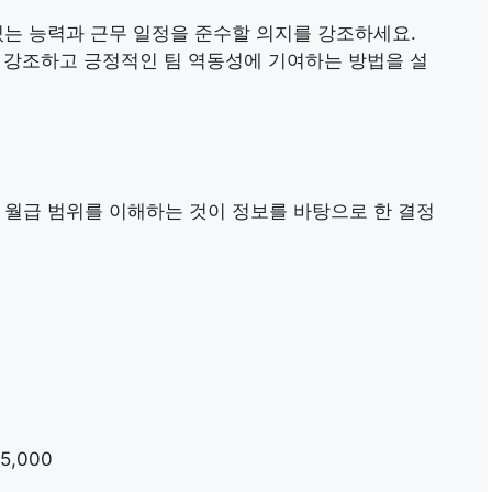
 있는 능력과 근무 일정을 준수할 의지를 강조하세요.
을 강조하고 긍정적인 팀 역동성에 기여하는 방법을 설
의 월급 범위를 이해하는 것이 정보를 바탕으로 한 결정
5,000