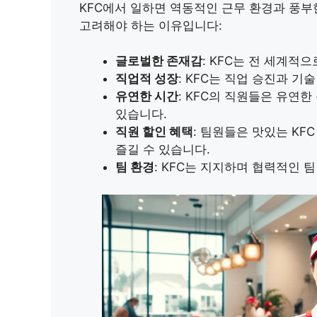
KFC에서 일하면 역동적인 근무 환경과 풍부
고려해야 하는 이유입니다:
글로벌한 존재감
: KFC는 전 세계적
직업적 성장
: KFC는 직업 승진과 기
유연한 시간
: KFC의 직원들은 유연한
있습니다.
직원 할인 혜택
: 팀원들은 맛있는 KF
즐길 수 있습니다.
팀 환경
: KFC는 지지하며 협력적인 