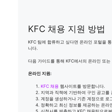
KFC 채용 지원 방법
KFC 팀에 합류하고 싶다면 온라인 포털을 
니다.
다음 가이드를 통해 KFC에서의 온라인 또는
온라인 지원:
KFC 채용
웹사이트를 방문합니다.
지역과 직책에 기반하여 구인 공고를 
계정을 생성하거나 기존 계정으로 로
정확하고 최신 정보를 제공하는 온라
신청서를 제출하고 KFC 채용팀으로