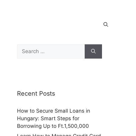
Search
for:
Recent Posts
How to Secure Small Loans in
Hungary: Smart Steps for
Borrowing Up to Ft.1,500,000