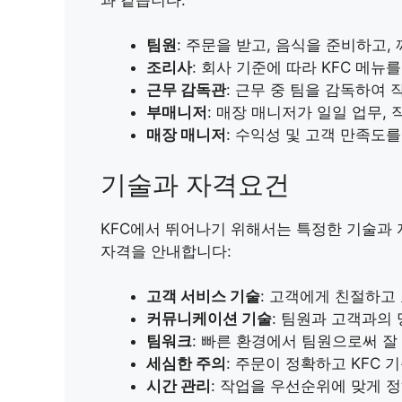
팀원
: 주문을 받고, 음식을 준비하고
조리사
: 회사 기준에 따라 KFC 메뉴
근무 감독관
: 근무 중 팀을 감독하여
부매니저
: 매장 매니저가 일일 업무,
매장 매니저
: 수익성 및 고객 만족도
기술과 자격요건
KFC에서 뛰어나기 위해서는 특정한 기술과 
자격을 안내합니다:
고객 서비스 기술
: 고객에게 친절하고
커뮤니케이션 기술
: 팀원과 고객과의
팀워크
: 빠른 환경에서 팀원으로써 잘
세심한 주의
: 주문이 정확하고 KFC 
시간 관리
: 작업을 우선순위에 맞게 