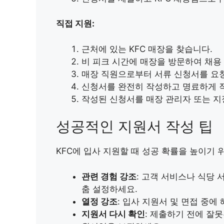
직접 지원:
근처에 있는 KFC 매장을 찾습니다.
비 피크 시간에 매장을 방문하여 채용
매장 직원으로부터 서류 신청서를 요
신청서를 완전히 작성하고 명료하게 
작성된 신청서를 매장 관리자 또는 지
성공적인 지원서 작성 팁
KFC에 입사 지원할 때 성공 확률을 높이기 
관련 경험 강조
: 고객 서비스나 식당
춤 설정하세요.
열정 강조
: 입사 지원서 및 면접 중에
지원서 다시 확인
: 제출하기 전에 잘