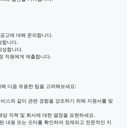
 공고에 대해 문의합니다.
청합니다.
작성합니다.
정 직원에게 제출합니다.
위해 다음 유용한 팁을 고려해보세요:
 서비스와 같이 관련 경험을 강조하기 위해 지원서를 맞
 해당 직책 및 회사에 대한 열정을 표현하세요.
못된 내용 또는 오타를 확인하여 정제되고 전문적인 지