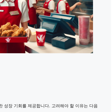
한 성장 기회를 제공합니다. 고려해야 할 이유는 다음