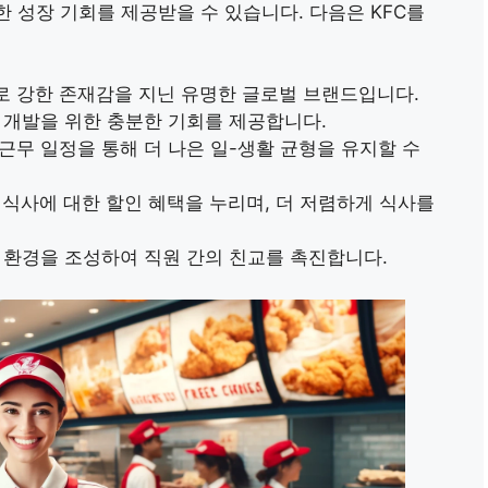
한 성장 기회를 제공받을 수 있습니다. 다음은 KFC를
으로 강한 존재감을 지닌 유명한 글로벌 브랜드입니다.
술 개발을 위한 충분한 기회를 제공합니다.
 근무 일정을 통해 더 나은 일-생활 균형을 유지할 수
C 식사에 대한 할인 혜택을 누리며, 더 저렴하게 식사를
팀 환경을 조성하여 직원 간의 친교를 촉진합니다.