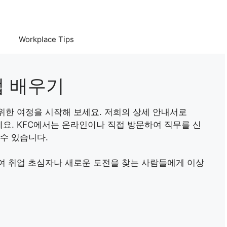
Workplace Tips
법 배우기
 위한 여정을 시작해 보세요. 저희의 상세 안내서로
요. KFC에서는 온라인이나 직접 방문하여 직무를 신
수 있습니다.
여 취업 초심자나 새로운 도전을 찾는 사람들에게 이상