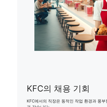
KFC의 채용 기회
KFC에서의 직장은 동적인 작업 환경과 풍부
과 같습니다: