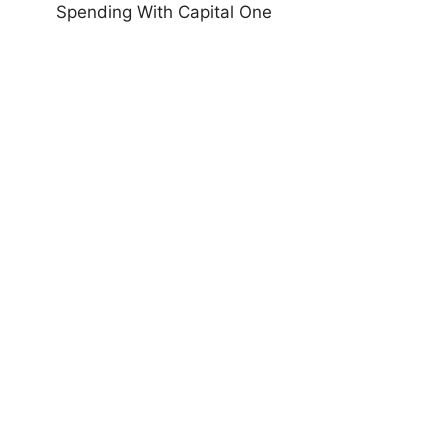
Spending With Capital One