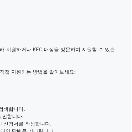
통해 지원하거나 KFC 매장을 방문하여 지원할 수 있습
 직접 지원하는 방법을 알아보세요:
검색합니다.
그인합니다.
인 신청서를 작성합니다.
부터의 답변을 기다립니다.