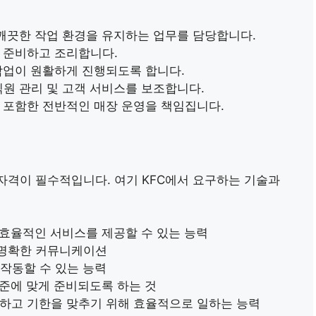
, 깨끗한 작업 환경을 유지하는 업무를 담당합니다.
를 준비하고 조리합니다.
 작업이 원활하게 진행되도록 합니다.
 직원 관리 및 고객 서비스를 보조합니다.
를 포함한 전반적인 매장 운영을 책임집니다.
자격이 필수적입니다. 여기 KFC에서 요구하는 기술과
 효율적인 서비스를 제공할 수 있는 능력
 명확한 커뮤니케이션
 작동할 수 있는 능력
기준에 맞게 준비되도록 하는 것
정하고 기한을 맞추기 위해 효율적으로 일하는 능력