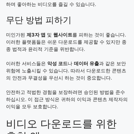
하며 좋아하는 비디오를 즐길 수 있습니다.
무단 방법 피하기
미인가된
제3자 앱
및
웹사이트
를 피하는 것이 좋습니다.
이러한 플랫폼들은 쉬운 다운로드를 제공할 수 있지만 종
종 법적과 윤리적 기준을 위반합니다.
이러한 서비스들은
악성 코드
나
데이터 유출
과 같은 보안
위험에 노출시킬 수 있습니다. 따라서 다운로드한 콘텐츠
의 안전과 무결성을 우선시 하는 것이 중요합니다.
안전하고 적법한 경험을 보장하려면 승인된 방법을 준수
하십시오. 이 접근 방식은 귀하의 이익과 콘텐츠 제작자의
이익을 모두 보호합니다.
비디오 다운로드를 위한