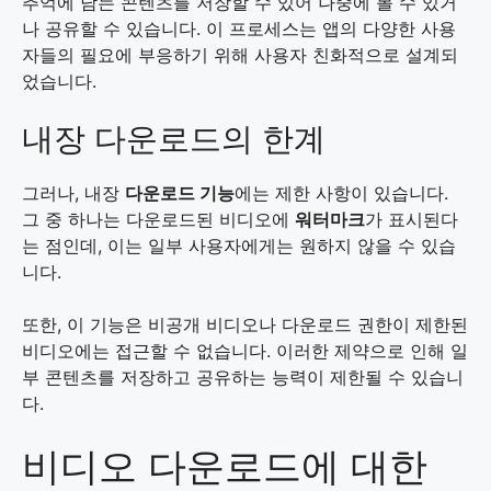
추억에 남는 콘텐츠를 저장할 수 있어 나중에 볼 수 있거
나 공유할 수 있습니다. 이 프로세스는 앱의 다양한 사용
자들의 필요에 부응하기 위해 사용자 친화적으로 설계되
었습니다.
내장 다운로드의 한계
그러나, 내장
다운로드 기능
에는 제한 사항이 있습니다.
그 중 하나는 다운로드된 비디오에
워터마크
가 표시된다
는 점인데, 이는 일부 사용자에게는 원하지 않을 수 있습
니다.
또한, 이 기능은 비공개 비디오나 다운로드 권한이 제한된
비디오에는 접근할 수 없습니다. 이러한 제약으로 인해 일
부 콘텐츠를 저장하고 공유하는 능력이 제한될 수 있습니
다.
비디오 다운로드에 대한