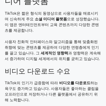
디어 플랫폼
TikTok은 짧은 형식의 동영상으로 사용자들을 매료시키
며 신속하게 주요
소셜 미디어 플랫폼
으로 성장했습니다.
이 앱은 엔터테인먼트부터 교육 콘텐츠까지 다양한 콘텐
츠를 제공합니다.
사용자 친화적 인터페이스와 알고리즘을 통해 맞춤화된
취향에 맞는 콘텐츠를 제공하여 다양한 연령층에게 인기
를 끌고 있습니다. 그
세계적인 영향력
과 영향력은 계속해
서 증가하며 디지털 세계에서의 위치를 굳히고 있습니다.
비디오 다운로드 수요
TikTok의 인기가 급증함에 따라
비디오를 다운로드
하는
욕구도 증가하고 있습니다. 사용자들은 좋아하는 클립을
오프라인으로 저장하거나 다른 플랫폼에서 공유하기 위
해 노력합니다.