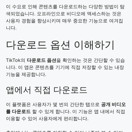
이 수요로 인해 콘텐츠를 다운로드하는 다양한 방법이 탐
색되었습니다. 오프라인으로 비디오에 액세스하는 것은
사용자 경험을 향상시키며 매우 중요한 기능으로 여겨집
니다.
다운로드 옵션 이해하기
TikTok의
다운로드 옵션
을 확인하는 것은 간단할 수 있습
니다. 이 앱은 콘텐츠를 기기에 직접 저장할 수 있는 내장
기능을 제공합니다.
앱에서 직접 다운로드
이 플랫폼은 사용자가 몇 번의 간단한 탭으로
공개 비디오
를 다운로드
할 수 있게 합니다. 이 기능은 앱 내에서 직접
이용할 수 있어 사용자에게 편리합니다.