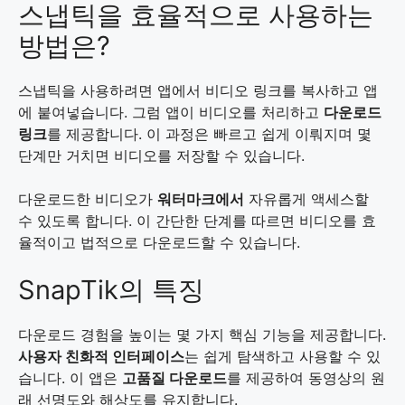
스냅틱을 효율적으로 사용하는
방법은?
스냅틱을 사용하려면 앱에서 비디오 링크를 복사하고 앱
에 붙여넣습니다. 그럼 앱이 비디오를 처리하고
다운로드
링크
를 제공합니다. 이 과정은 빠르고 쉽게 이뤄지며 몇
단계만 거치면 비디오를 저장할 수 있습니다.
다운로드한 비디오가
워터마크에서
자유롭게 액세스할
수 있도록 합니다. 이 간단한 단계를 따르면 비디오를 효
율적이고 법적으로 다운로드할 수 있습니다.
SnapTik의 특징
다운로드 경험을 높이는 몇 가지 핵심 기능을 제공합니다.
사용자 친화적 인터페이스
는 쉽게 탐색하고 사용할 수 있
습니다. 이 앱은
고품질 다운로드
를 제공하여 동영상의 원
래 선명도와 해상도를 유지합니다.