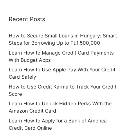
Recent Posts
How to Secure Small Loans in Hungary: Smart
Steps for Borrowing Up to Ft.1,500,000
Learn How to Manage Credit Card Payments
With Budget Apps
Learn How to Use Apple Pay With Your Credit
Card Safely
How to Use Credit Karma to Track Your Credit
Score
Learn How to Unlock Hidden Perks With the
Amazon Credit Card
Learn How to Apply for a Bank of America
Credit Card Online