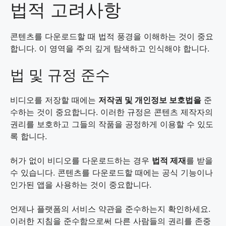
법적 고려사항
콘텐츠를 다운로드할 때 법적 풍경을 이해하는 것이 중요
합니다. 이 영역을 주의 깊게 탐색하고 인식해야 합니다.
법 및 규정 준수
비디오를 저장할 때에는
저작권 및 개인정보 보호법을
준
수하는 것이 중요합니다. 이러한 규정은 콘텐츠 제작자의
권리를 보호하고 그들의 작품을 공정하게 이용할 수 있도
록 합니다.
허가 없이 비디오를 다운로드하는 경우
법적 제재
를 받을
수 있습니다. 콘텐츠를 다운로드할 때에는 공식 기능이나
인가된 앱을 사용하는 것이 중요합니다.
언제나 플랫폼의 서비스 약관을 준수하는지 확인하세요.
이러한 지침을 준수함으로써 다른 사람들의 권리를 존중