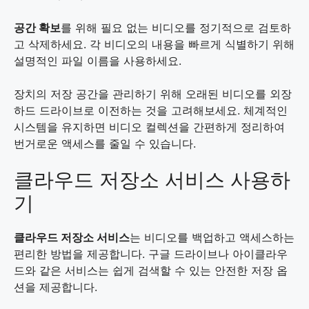
공간 확보
를 위해 필요 없는 비디오를 정기적으로 검토하
고 삭제하세요. 각 비디오의 내용을 빠르게 식별하기 위해
설명적인 파일 이름을 사용하세요.
장치의 저장 공간을 관리하기 위해 오래된 비디오를 외장
하드 드라이브로 이전하는 것을 고려해보세요. 체계적인
시스템을 유지하면 비디오 컬렉션을 간편하게 정리하여
번거로운 액세스를 줄일 수 있습니다.
클라우드 저장소 서비스 사용하
기
클라우드 저장소 서비스
는 비디오를 백업하고 액세스하는
편리한 방법을 제공합니다. 구글 드라이브나 아이클라우
드와 같은 서비스는 쉽게 검색할 수 있는 안전한 저장 옵
션을 제공합니다.