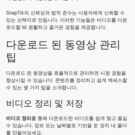
SnapTik의 신뢰성과 법적 준수는 사용자에게 신뢰할 수
있는 선택지로 만듭니다. 이러한 기능들은 비디오를 다운
로드할 때 원활하고 즐거운 경험을 제공합니다.
다운로드 된 동영상 관리
팁
다운로드 된 동영상을 효율적으로 관리하면 시청 경험을
향상시킬 수 있습니다. 콘텐츠를 정리하고 쉽게 액세스할
수 있는 몇 가지 팁을 소개합니다.
비디오 정리 및 저장
비디오 정리
를 통해 다운로드한 비디오를 쉽게 찾고 즐길
수 있습니다. 장르 또는 날짜별로 기반을 둔 장치 내 폴더
를 만들어보세요.