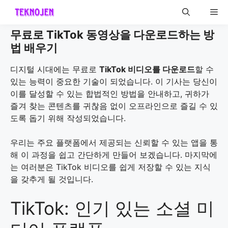
Skip
Me
to
content
무료로 TikTok 동영상을 다운로드하는 방
법 배우기
디지털 시대에는 무료로
TikTok 비디오를 다운로드
할 수
있는 능력이 중요한 기술이 되었습니다. 이 기사는 당신이
이를 달성할 수 있는 합법적인 방법을 안내하고, 귀하가
즐겨 찾는 콘텐츠를 귀찮음 없이 오프라인으로 즐길 수 있
도록 돕기 위해 작성되었습니다.
우리는 주요 플랫폼에서 제공되는 신뢰할 수 있는 앱을 통
해 이 과정을 쉽고 간단하게 만들어 보겠습니다. 마지막에
는 여러분은 TikTok 비디오를 쉽게 저장할 수 있는 지식
을 갖추게 될 것입니다.
TikTok: 인기 있는 소셜 미