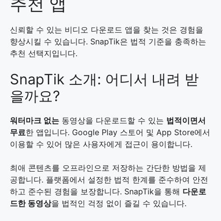
추천 앱
신뢰할 수 있는 비디오 다운로드 앱을 찾는 것은 경험을
향상시킬 수 있습니다. SnapTik은 법적 기준을 충족하는
추천 선택지입니다.
SnapTik 소개: 어디서 내려 받
을까요?
워터마크 없는
동영상을 다운로드할 수 있는
법적이면서
무료
한 앱입니다. Google Play 스토어 및 App Store에서
이용할 수 있어 많은 사용자에게 접근이 용이합니다.
최애 콘텐츠를 오프라인으로 저장하는 간단한 방법을 제
공합니다. 플랫폼에서 설정한 법적 한계를 준수하여 안전
하고 준수된 경험을 보장합니다. SnapTik을 통해
다운로
드한 동영상
을 법적인 걱정 없이 즐길 수 있습니다.