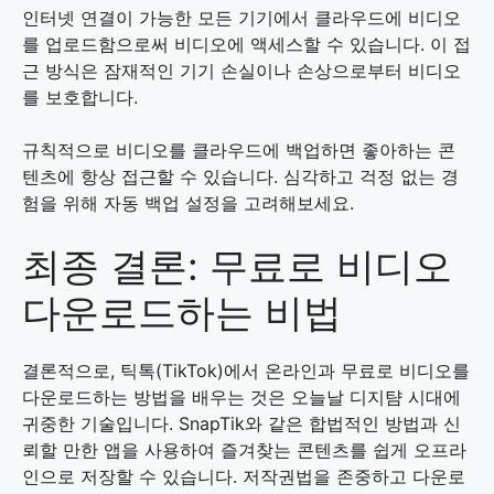
인터넷 연결이 가능한 모든 기기에서 클라우드에 비디오
를 업로드함으로써 비디오에 액세스할 수 있습니다. 이 접
근 방식은 잠재적인 기기 손실이나 손상으로부터 비디오
를 보호합니다.
규칙적으로 비디오를 클라우드에 백업하면 좋아하는 콘
텐츠에 항상 접근할 수 있습니다. 심각하고 걱정 없는 경
험을 위해 자동 백업 설정을 고려해보세요.
최종 결론: 무료로 비디오
다운로드하는 비법
결론적으로, 틱톡(TikTok)에서 온라인과 무료로 비디오를
다운로드하는 방법을 배우는 것은 오늘날 디지턈 시대에
귀중한 기술입니다. SnapTik와 같은 합법적인 방법과 신
뢰할 만한 앱을 사용하여 즐겨찾는 콘텐츠를 쉽게 오프라
인으로 저장할 수 있습니다. 저작권법을 존중하고 다운로