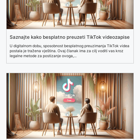
Saznajte kako besplatno preuzeti TikTok videozapise
U digitalnom dobu, sposobnost besplatnog preuzimanja TikTok videa
postala je tražena vještina. Ovaj članak ima za cilj voditi vas kroz
legalne metode za postizanje ovoga,...