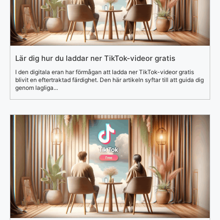
Lär dig hur du laddar ner TikTok-videor gratis
I den digitala eran har förmågan att ladda ner TikTok-videor gratis
blivit en eftertraktad färdighet. Den här artikeln syftar till att guida dig
genom lagliga...