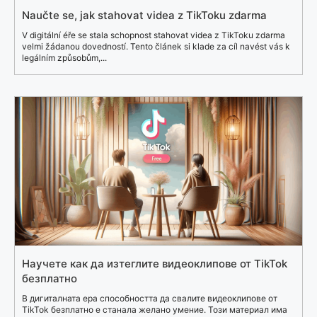
Naučte se, jak stahovat videa z TikToku zdarma
V digitální éře se stala schopnost stahovat videa z TikToku zdarma
velmi žádanou dovedností. Tento článek si klade za cíl navést vás k
legálním způsobům,...
Научете как да изтеглите видеоклипове от TikTok
безплатно
В дигиталната ера способността да свалите видеоклипове от
TikTok безплатно е станала желано умение. Този материал има