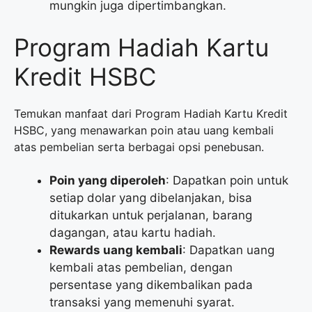
mungkin juga dipertimbangkan.
Program Hadiah Kartu
Kredit HSBC
Temukan manfaat dari Program Hadiah Kartu Kredit
HSBC, yang menawarkan poin atau uang kembali
atas pembelian serta berbagai opsi penebusan.
Poin yang diperoleh
: Dapatkan poin untuk
setiap dolar yang dibelanjakan, bisa
ditukarkan untuk perjalanan, barang
dagangan, atau kartu hadiah.
Rewards uang kembali
: Dapatkan uang
kembali atas pembelian, dengan
persentase yang dikembalikan pada
transaksi yang memenuhi syarat.