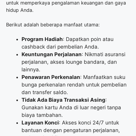
untuk memperkaya pengalaman keuangan dan gaya
hidup Anda.
Berikut adalah beberapa manfaat utama:
Program Hadiah
: Dapatkan poin atau
cashback dari pembelian Anda.
Keuntungan Perjalanan
: Nikmati asuransi
perjalanan, akses lounge bandara, dan
lainnya.
Penawaran Perkenalan
: Manfaatkan suku
bunga perkenalan rendah untuk pembelian
dan transfer saldo.
Tidak Ada Biaya Transaksi Asing
:
Gunakan kartu Anda di luar negeri tanpa
biaya tambahan.
Layanan Konci
: Akses konci 24/7 untuk
bantuan dengan pengaturan perjalanan,