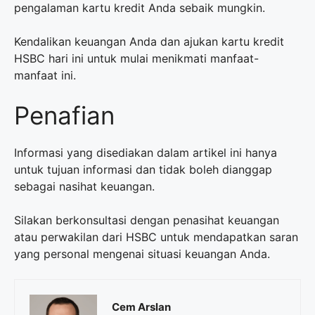
pengalaman kartu kredit Anda sebaik mungkin.
Kendalikan keuangan Anda dan ajukan kartu kredit
HSBC hari ini untuk mulai menikmati manfaat-
manfaat ini.
Penafian
Informasi yang disediakan dalam artikel ini hanya
untuk tujuan informasi dan tidak boleh dianggap
sebagai nasihat keuangan.
Silakan berkonsultasi dengan penasihat keuangan
atau perwakilan dari HSBC untuk mendapatkan saran
yang personal mengenai situasi keuangan Anda.
Cem Arslan