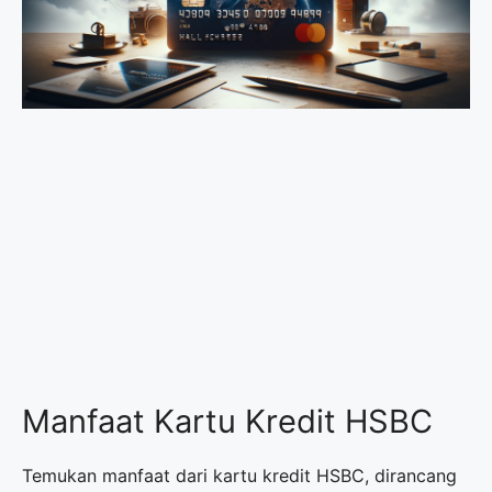
Manfaat Kartu Kredit HSBC
Temukan manfaat dari kartu kredit HSBC, dirancang