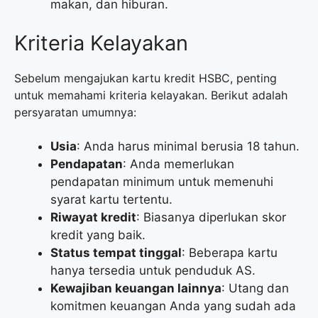
makan, dan hiburan.
Kriteria Kelayakan
Sebelum mengajukan kartu kredit HSBC, penting
untuk memahami kriteria kelayakan. Berikut adalah
persyaratan umumnya:
Usia
: Anda harus minimal berusia 18 tahun.
Pendapatan
: Anda memerlukan
pendapatan minimum untuk memenuhi
syarat kartu tertentu.
Riwayat kredit
: Biasanya diperlukan skor
kredit yang baik.
Status tempat tinggal
: Beberapa kartu
hanya tersedia untuk penduduk AS.
Kewajiban keuangan lainnya
: Utang dan
komitmen keuangan Anda yang sudah ada