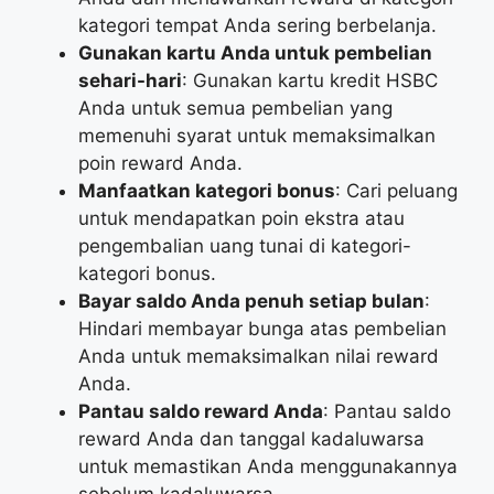
kategori tempat Anda sering berbelanja.
Gunakan kartu Anda untuk pembelian
sehari-hari
: Gunakan kartu kredit HSBC
Anda untuk semua pembelian yang
memenuhi syarat untuk memaksimalkan
poin reward Anda.
Manfaatkan kategori bonus
: Cari peluang
untuk mendapatkan poin ekstra atau
pengembalian uang tunai di kategori-
kategori bonus.
Bayar saldo Anda penuh setiap bulan
:
Hindari membayar bunga atas pembelian
Anda untuk memaksimalkan nilai reward
Anda.
Pantau saldo reward Anda
: Pantau saldo
reward Anda dan tanggal kadaluwarsa
untuk memastikan Anda menggunakannya