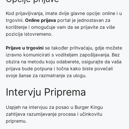
Kod prijavljivanja, imate dvije glavne opcije: online i u
trgovini.
Online prijava
portal je jednostavan za
korištenje i omogućuje vam da se prijavite za više
pozicija istovremeno.
Prijave u trgovini
se također prihvaćaju, gdje možete
izravno komunicirati s voditeljem zapošljavanja. Bez
obzira na metodu koju odaberete, osigurajte da vaša
prijava bude potpuna i točna kako biste povećali
svoje šanse za razmatranje za ulogu.
Intervju Priprema
Uspjeh na intervjuu za posao u Burger Kingu
zahtijeva razumijevanje procesa i učinkovitu
pripremu.