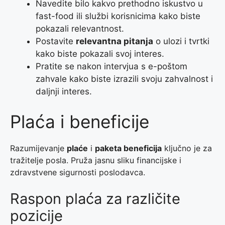
Navedite bilo kakvo prethodno iskustvo u
fast-food ili službi korisnicima kako biste
pokazali relevantnost.
Postavite
relevantna pitanja
o ulozi i tvrtki
kako biste pokazali svoj interes.
Pratite se nakon intervjua s e-poštom
zahvale kako biste izrazili svoju zahvalnost i
daljnji interes.
Plaća i beneficije
Razumijevanje
plaće
i
paketa beneficija
ključno je za
tražitelje posla. Pruža jasnu sliku financijske i
zdravstvene sigurnosti poslodavca.
Raspon plaća za različite
pozicije