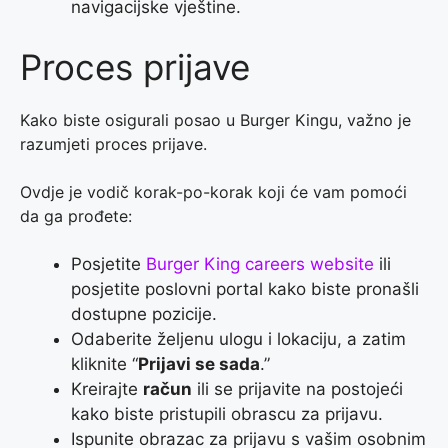
navigacijske vještine.
Proces prijave
Kako biste osigurali posao u Burger Kingu, važno je
razumjeti proces prijave.
Ovdje je vodič korak-po-korak koji će vam pomoći
da ga prođete:
Posjetite
Burger King careers website
ili
posjetite poslovni portal kako biste pronašli
dostupne pozicije.
Odaberite željenu ulogu i lokaciju, a zatim
kliknite “
Prijavi se sada
.”
Kreirajte
račun
ili se prijavite na postojeći
kako biste pristupili obrascu za prijavu.
Ispunite obrazac za prijavu s vašim osobnim