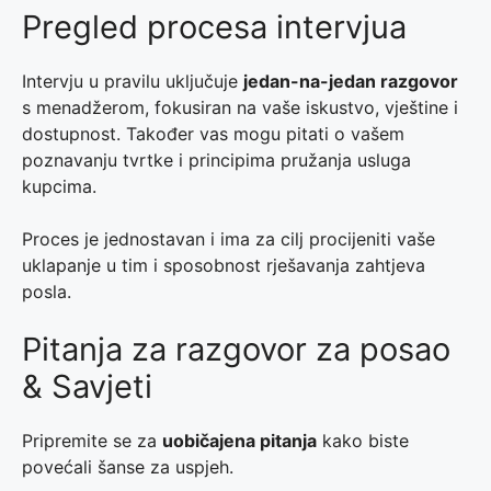
Pregled procesa intervjua
Intervju u pravilu uključuje
jedan-na-jedan razgovor
s menadžerom, fokusiran na vaše iskustvo, vještine i
dostupnost. Također vas mogu pitati o vašem
poznavanju tvrtke i principima pružanja usluga
kupcima.
Proces je jednostavan i ima za cilj procijeniti vaše
uklapanje u tim i sposobnost rješavanja zahtjeva
posla.
Pitanja za razgovor za posao
& Savjeti
Pripremite se za
uobičajena pitanja
kako biste
povećali šanse za uspjeh.