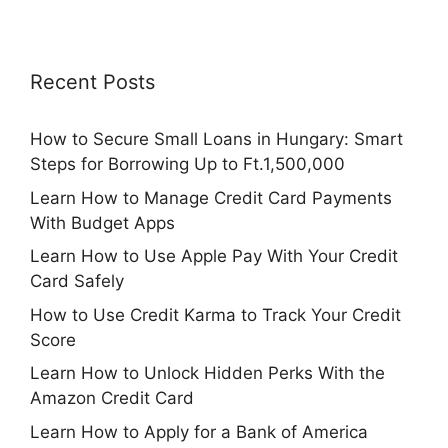
Recent Posts
How to Secure Small Loans in Hungary: Smart
Steps for Borrowing Up to Ft.1,500,000
Learn How to Manage Credit Card Payments
With Budget Apps
Learn How to Use Apple Pay With Your Credit
Card Safely
How to Use Credit Karma to Track Your Credit
Score
Learn How to Unlock Hidden Perks With the
Amazon Credit Card
Learn How to Apply for a Bank of America