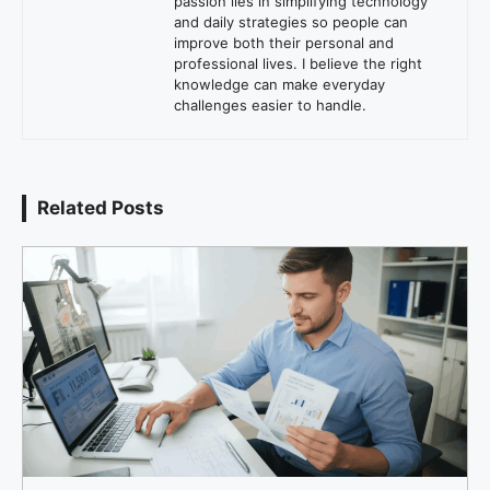
passion lies in simplifying technology
and daily strategies so people can
improve both their personal and
professional lives. I believe the right
knowledge can make everyday
challenges easier to handle.
Related Posts