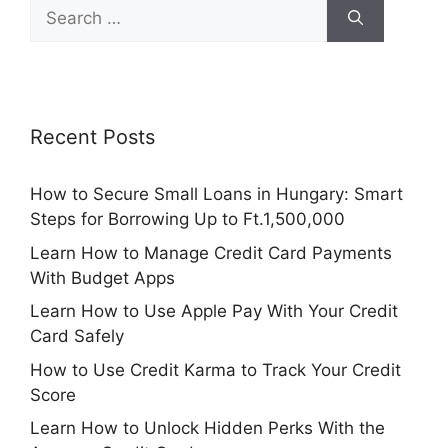
Search
for:
Recent Posts
How to Secure Small Loans in Hungary: Smart
Steps for Borrowing Up to Ft.1,500,000
Learn How to Manage Credit Card Payments
With Budget Apps
Learn How to Use Apple Pay With Your Credit
Card Safely
How to Use Credit Karma to Track Your Credit
Score
Learn How to Unlock Hidden Perks With the