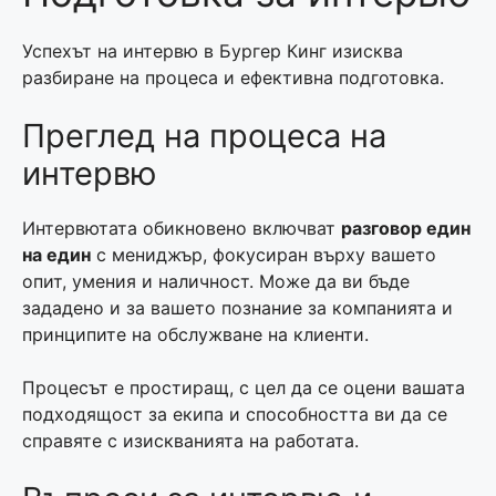
Успехът на интервю в Бургер Кинг изисква
разбиране на процеса и ефективна подготовка.
Преглед на процеса на
интервю
Интервютата обикновено включват
разговор един
на един
с мениджър, фокусиран върху вашето
опит, умения и наличност. Може да ви бъде
зададено и за вашето познание за компанията и
принципите на обслужване на клиенти.
Процесът е простиращ, с цел да се оцени вашата
подходящост за екипа и способността ви да се
справяте с изискванията на работата.