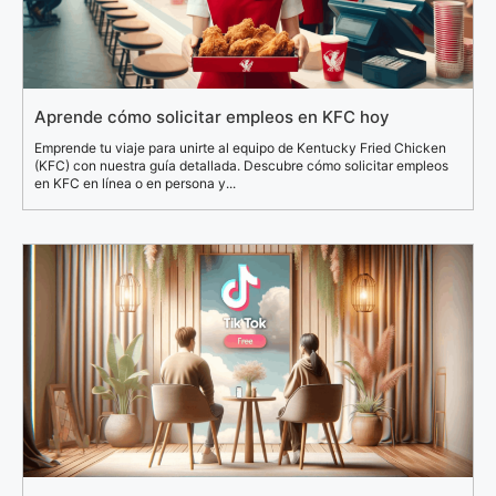
Aprende cómo solicitar empleos en KFC hoy
Emprende tu viaje para unirte al equipo de Kentucky Fried Chicken
(KFC) con nuestra guía detallada. Descubre cómo solicitar empleos
en KFC en línea o en persona y...